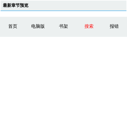
最新章节预览
首页
电脑版
书架
搜索
报错