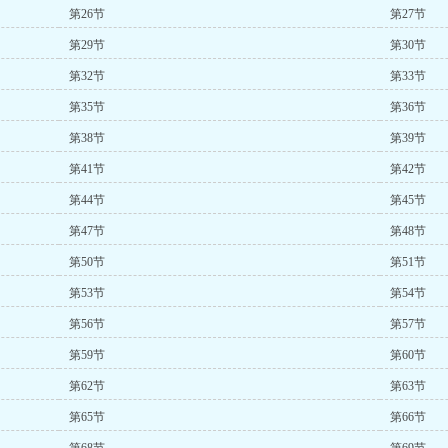
第26节
第27节
第29节
第30节
第32节
第33节
第35节
第36节
第38节
第39节
第41节
第42节
第44节
第45节
第47节
第48节
第50节
第51节
第53节
第54节
第56节
第57节
第59节
第60节
第62节
第63节
第65节
第66节