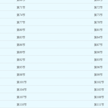
第68节
第69节
第71节
第72节
第74节
第75节
第77节
第78节
第80节
第81节
第83节
第84节
第86节
第87节
第89节
第90节
第92节
第93节
第95节
第96节
第98节
第99节
第101节
第102节
第104节
第105节
第107节
第108节
第110节
第111节