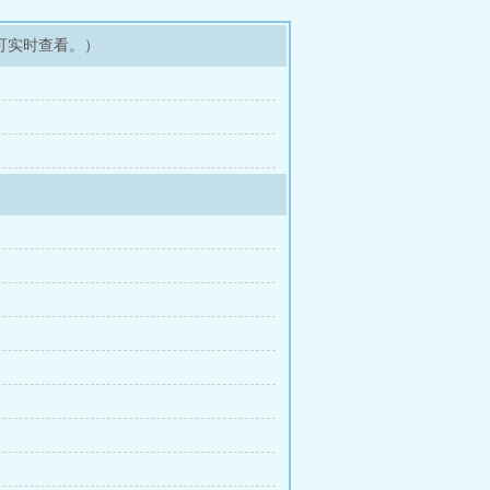
可实时查看。）