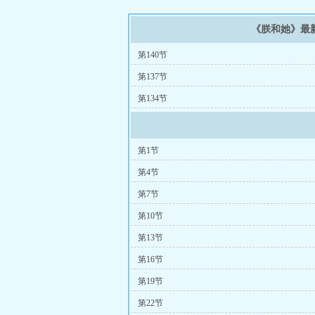
《朕和她》最
第140节
第137节
第134节
第1节
第4节
第7节
第10节
第13节
第16节
第19节
第22节