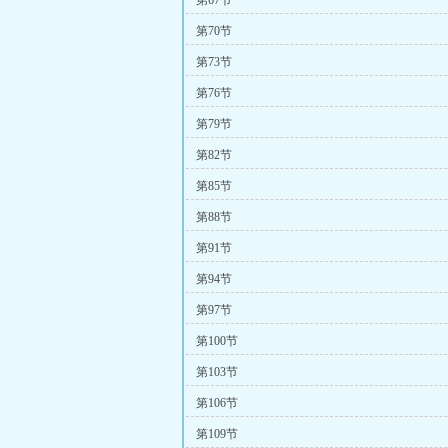
第67节
第70节
第73节
第76节
第79节
第82节
第85节
第88节
第91节
第94节
第97节
第100节
第103节
第106节
第109节