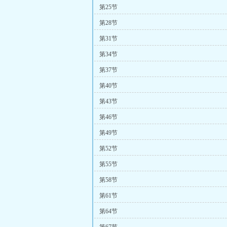
第25节
第28节
第31节
第34节
第37节
第40节
第43节
第46节
第49节
第52节
第55节
第58节
第61节
第64节