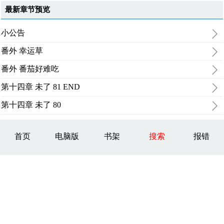
最新章节预览
小公告
番外 幸运草
番外 番茄好难吃
第十四章 未了 81 END
第十四章 未了 80
首页
电脑版
书架
搜索
报错