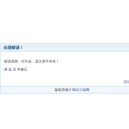
出现错误！
错误原因：对不起，该文章不存在！
请
返 回
并修正
[
关
版权所有©
t9b2小说网