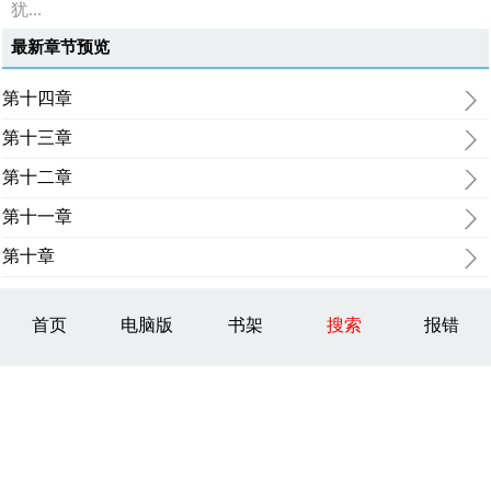
犹...
最新章节预览
第十四章
第十三章
第十二章
第十一章
第十章
首页
电脑版
书架
搜索
报错